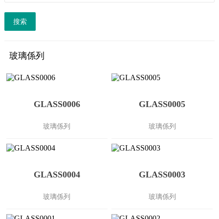
搜索
玻璃係列
GLASS0006
GLASS0005
玻璃係列
玻璃係列
GLASS0004
GLASS0003
玻璃係列
玻璃係列