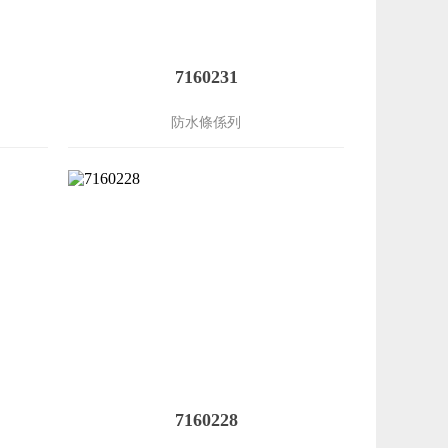
7160231
防水條係列
7160228