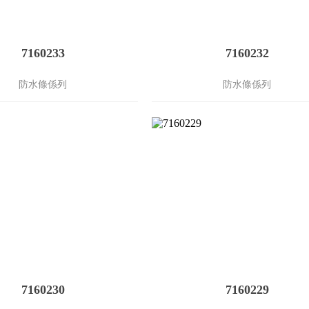
7160233
7160232
防水條係列
防水條係列
7160230
7160229