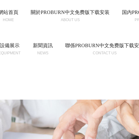
網站首頁
關於PROBURN中文免费版下载安装
国内PR
HOME
ABOUT US
P
設備展示
新聞資訊
聯係PROBURN中文免费版下载
EQUIPMENT
NEWS
CONTACT US