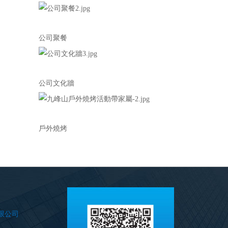
公司聚餐
公司文化牆
戶外燒烤
限公司